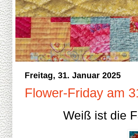
Freitag, 31. Januar 2025
Flower-Friday am 3
Weiß ist die F