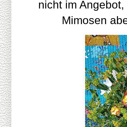
nicht im Angebot, 
Mimosen aber