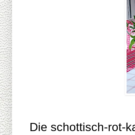
Die schottisch-rot-