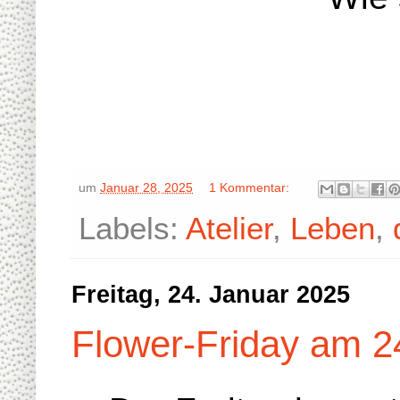
um
Januar 28, 2025
1 Kommentar:
Labels:
Atelier
,
Leben
,
Freitag, 24. Januar 2025
Flower-Friday am 2