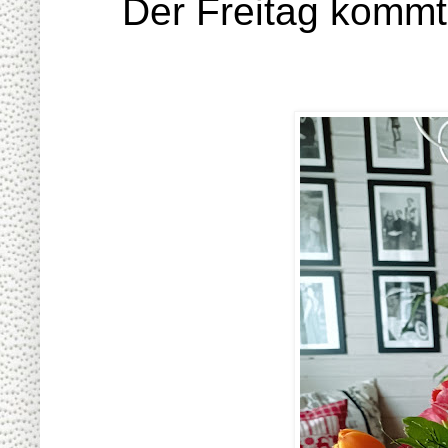
Der Freitag kommt 