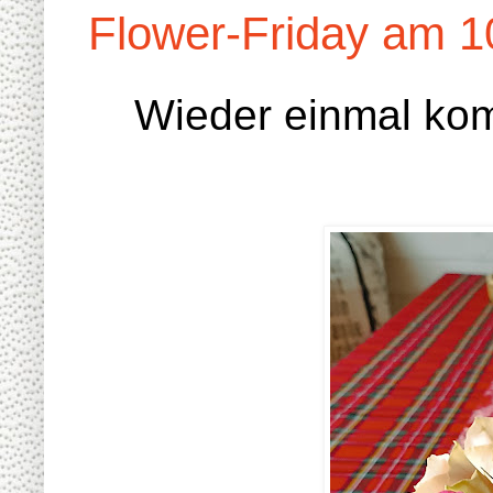
Flower-Friday am 1
Wieder einmal kom