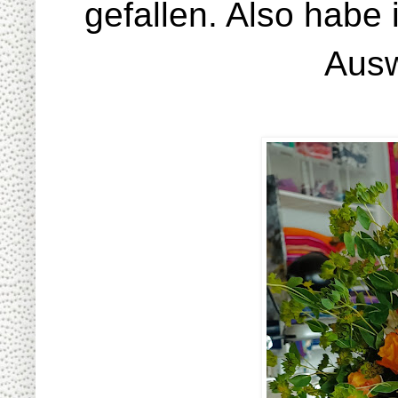
gefallen. Also habe 
Ausw