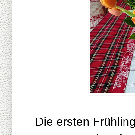
Die ersten Frühli