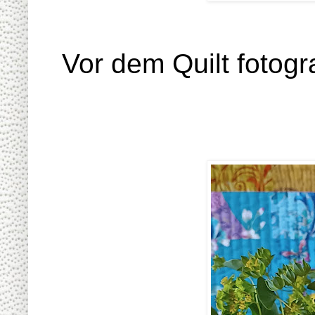
Vor dem Quilt fotogr