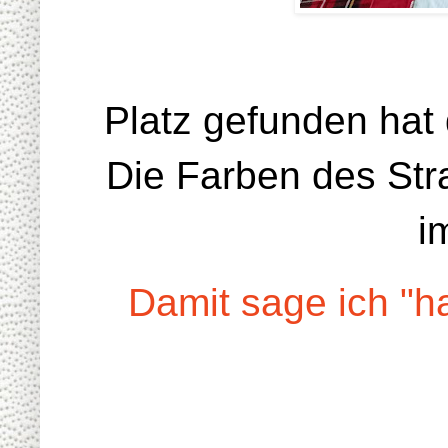
Platz gefunden hat 
Die Farben des Str
i
Damit sage ich "ha