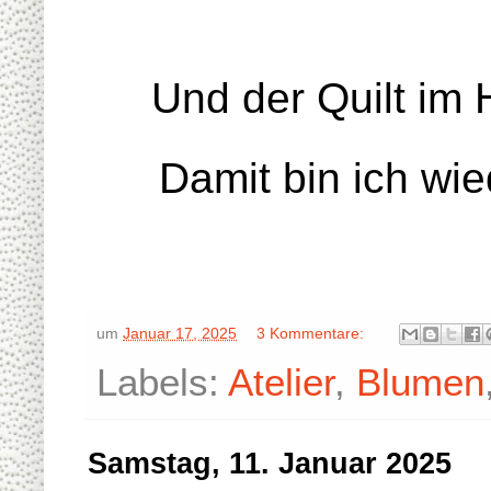
Und der Quilt im 
Damit bin ich wie
um
Januar 17, 2025
3 Kommentare:
Labels:
Atelier
,
Blumen
Samstag, 11. Januar 2025