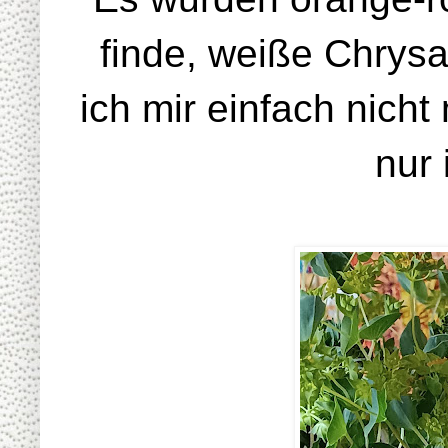
finde, weiße Chrys
ich mir einfach nicht
nur 