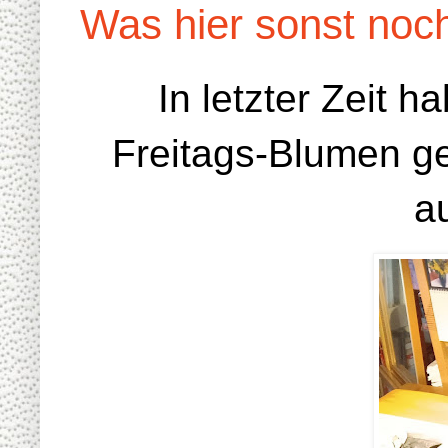
Was hier sonst noch
In letzter Zeit h
Freitags-Blumen ge
a