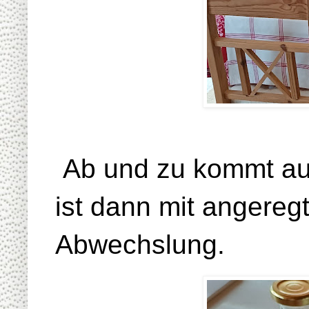
Ab und zu kommt auc
ist dann mit angereg
Abwechslung.